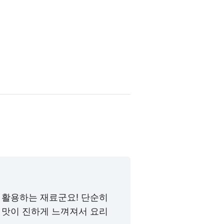
 활용하는 재료군요! 단순히
 맛이 진하게 느껴져서 요리