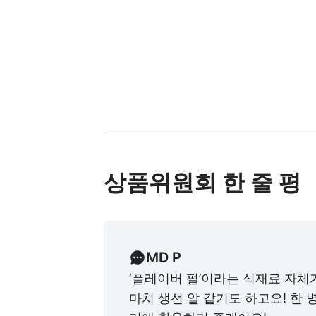
상품위원회 한 줄 평
MD P
‘플레이버 펄’이라는 식재료 자체
마치 생선 알 같기도 하고요! 한 