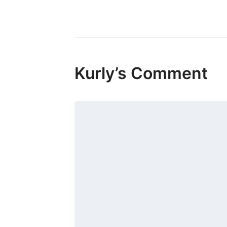
Kurly’s Comment