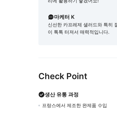
리에 활용하기 좋겠어요!
마케터 K
신선한 카프레제 샐러드와 특히 잘
이 톡톡 터져서 매력적입니다.
Check Point
생산 유통 과정
프랑스에서 제조한 완제품 수입