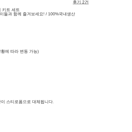
후기 2건
 키트 세트
들과 함께 즐겨보세요! / 100%국내생산
상황에 따라 변동 가능)
장이 스티로폼으로 대체됩니다.