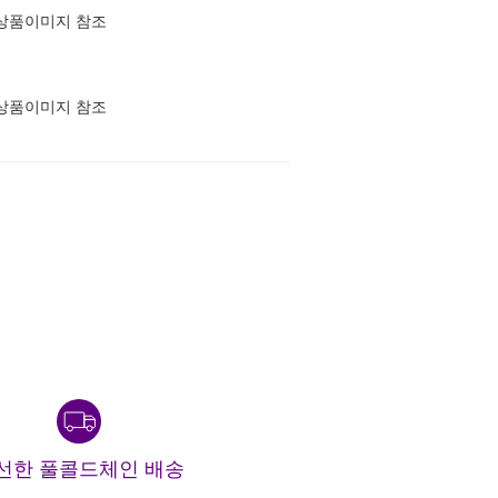
상품이미지 참조
상품이미지 참조
선한 풀콜드체인 배송