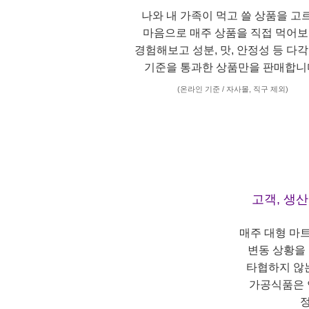
나와 내 가족이 먹고 쓸 상품을 고
마음으로 매주 상품을 직접 먹어보
경험해보고 성분, 맛, 안정성 등 다
기준을 통과한 상품만을 판매합니
(온라인 기준 / 자사몰, 직구 제외)
고객, 생
매주 대형 마
변동 상황을
타협하지 않
가공식품은 
정