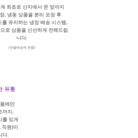
계 최초로 산지에서 문 앞까지
냉장, 냉동 상품을 분리 포장 후
도를 유지하는 냉장 배송 시스템,
으로 상품을 신선하게 전해드립
니다.
(샛별배송에 한함)
한 유통
상품에만
조까지,
리를 있게
 직원)이
니다.