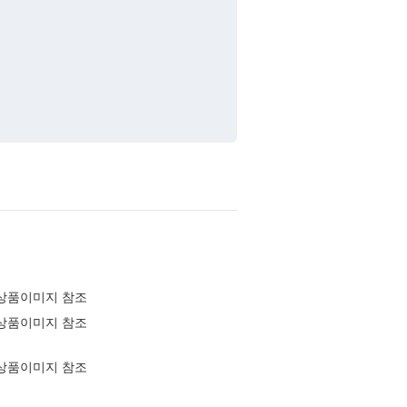
상품이미지 참조
상품이미지 참조
상품이미지 참조