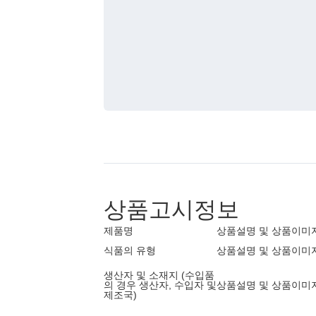
상품고시정보
제품명
상품설명 및 상품이미
식품의 유형
상품설명 및 상품이미
생산자 및 소재지 (수입품
의 경우 생산자, 수입자 및
상품설명 및 상품이미
제조국)