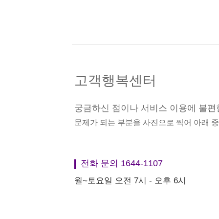
고객행복센터
궁금하신 점이나 서비스 이용에 불편
문제가 되는 부분을 사진으로 찍어 아래 
전화 문의 1644-1107
월~토요일 오전 7시 - 오후 6시