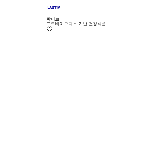
락티브
프로바이오틱스 기반 건강식품