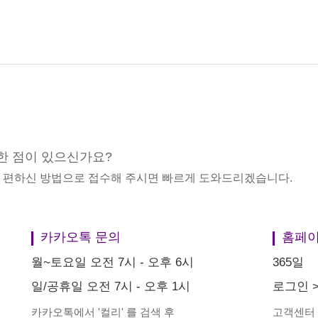
한 점이 있으신가요?
중 편하신 방법으로 접수해 주시면 빠르게 도와드리겠습니다.
카카오톡 문의
홈페이
월~토요일 오전 7시 - 오후 6시
365일
일/공휴일 오전 7시 - 오후 1시
로그인
카카오톡에서
'
컬리
'
를 검색 후
고객센터