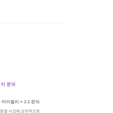
지 문의
>
마이컬리
>
1:1 문의
 운영 시간에 순차적으로