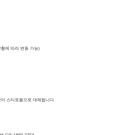
상황에 따라 변동 가능)
장이 스티로폼으로 대체됩니다.