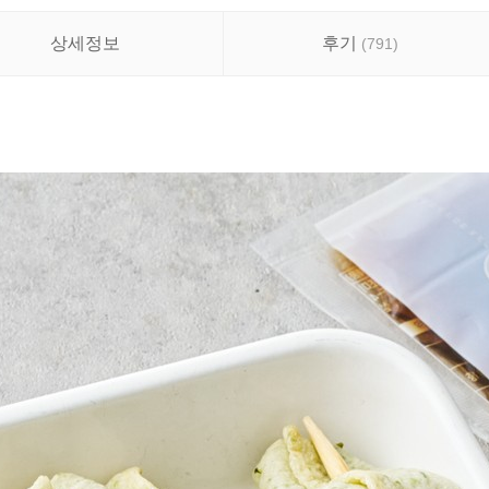
상세정보
후기
(
791
)