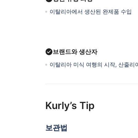
이탈리아에서 생산된 완제품 수입
브랜드와 생산자
이탈리아 미식 여행의 시작, 산줄리
Kurly’s Tip
보관법