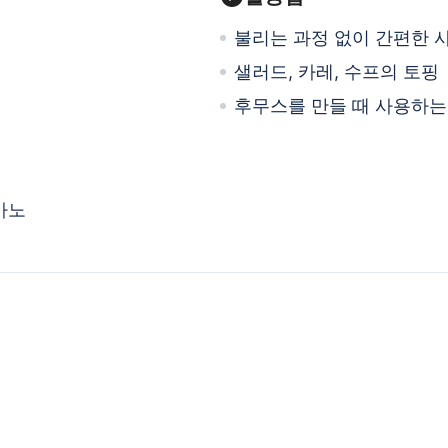
불리는 과정 없이 간편한 
샐러드, 카레, 수프의 토핑
후무스를 만들 때 사용하는
아노