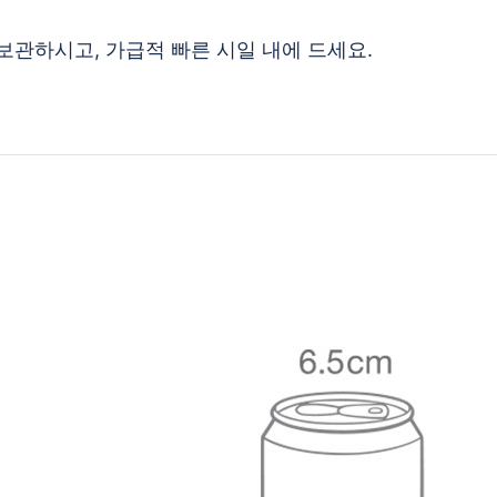
보관하시고, 가급적 빠른 시일 내에 드세요.