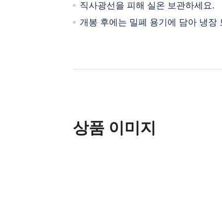
직사광선을 피해 실온 보관하세요.
개봉 후에는 밀폐 용기에 담아 냉장 
상품 이미지