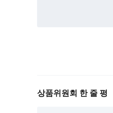
상품위원회 한 줄 평