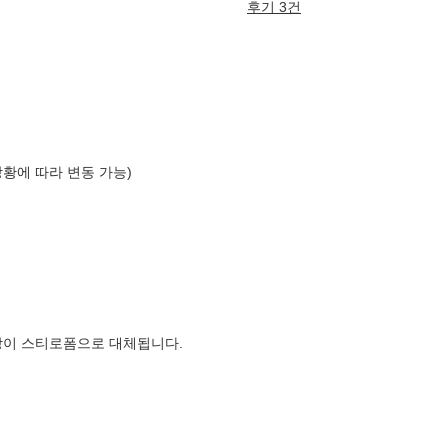
후기 3건
상황에 따라 변동 가능)
장이 스티로폼으로 대체됩니다.