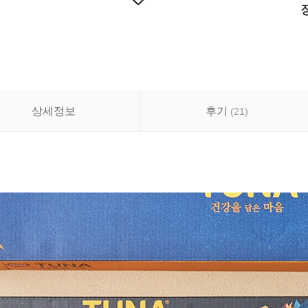
상세정보
후기
(
21
)