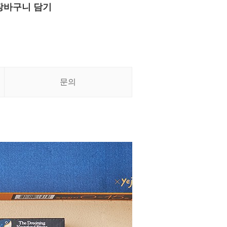
장바구니 담기
문의