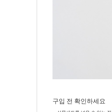
구입 전 확인하세요