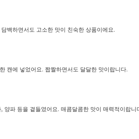
, 담백하면서도 고소한 맛이 친숙한 상품이에요.
 한 캔에 넣었어요. 짭짤하면서도 달달한 맛이랍니다.
감자, 양파 등을 곁들였어요. 매콤달콤한 맛이 매력적이랍니