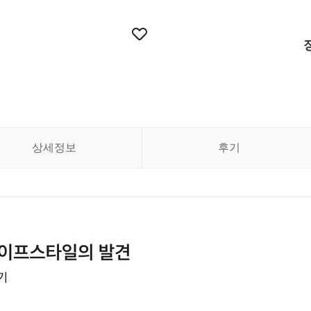
상세정보
후기