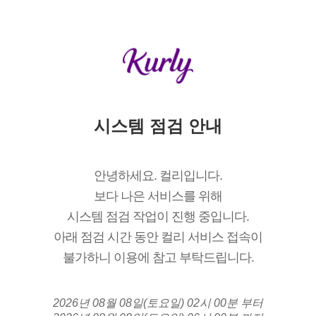
시스템 점검 안내
안녕하세요. 컬리입니다.
보다 나은 서비스를 위해
시스템 점검 작업이 진행 중입니다.
아래 점검 시간 동안 컬리 서비스 접속이
불가하니 이용에 참고 부탁드립니다.
2026년 08월 08일(토요일) 02시 00분 부터