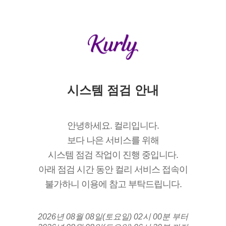
시스템 점검 안내
안녕하세요. 컬리입니다.
보다 나은 서비스를 위해
시스템 점검 작업이 진행 중입니다.
아래 점검 시간 동안 컬리 서비스 접속이
불가하니 이용에 참고 부탁드립니다.
2026년 08월 08일(토요일) 02시 00분 부터