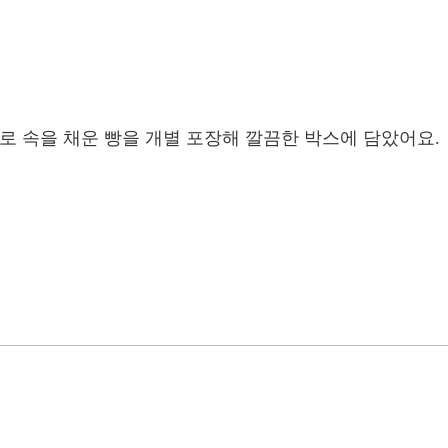
로 속을 채운 빵을 개별 포장해 깔끔한 박스에 담았어요.