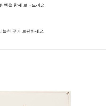
쇼핑백을 함께 보내드려요.
서늘한 곳에 보관하세요.