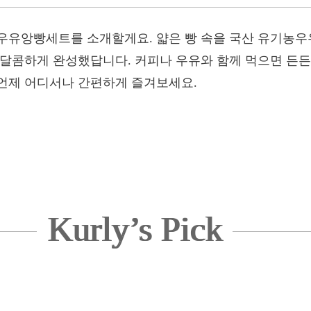
우유앙빵세트를 소개할게요. 얇은 빵 속을 국산 유기농우
 달콤하게 완성했답니다. 커피나 우유와 함께 먹으면 든든
 언제 어디서나 간편하게 즐겨보세요.
Kurly’s Pick