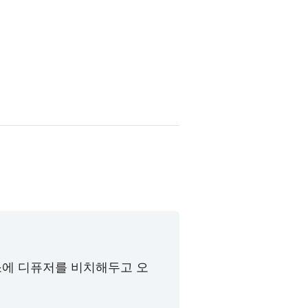
소에 디퓨저를 비치해두고 오