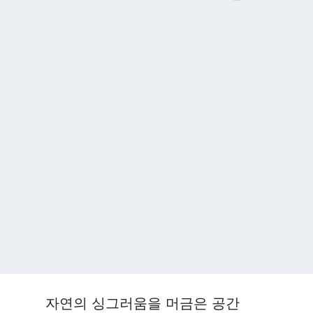
자연의 싱그러움을 머금은 공간