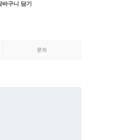
장바구니 담기
문의