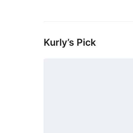
Kurly’s Pick