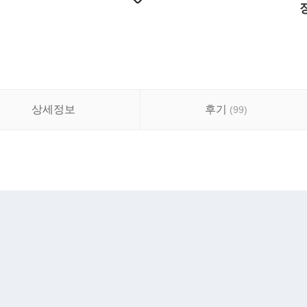
상세정보
후기
(
99
)