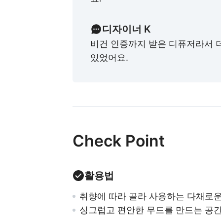
디자이너 K
비건 인증까지 받은 디퓨저라서 
있었어요.
Check Point
활용법
취향에 따라 골라 사용하는 다채로운
싱그럽고 편안한 무드를 만드는 공간