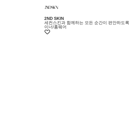
2ND SKIN
세컨스킨과 함께하는 모든 순간이 편안하도록
이너/홈웨어