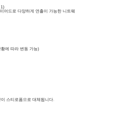
1)
레이어드로 다양하게 연출이 가능한 니트웨
상황에 따라 변동 가능)
장이 스티로폼으로 대체됩니다.