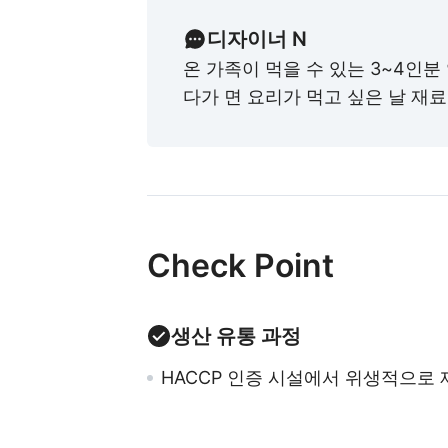
디자이너 N
온 가족이 먹을 수 있는 3~4인분
다가 면 요리가 먹고 싶은 날 재료
Check Point
생산 유통 과정
HACCP 인증 시설에서 위생적으로 