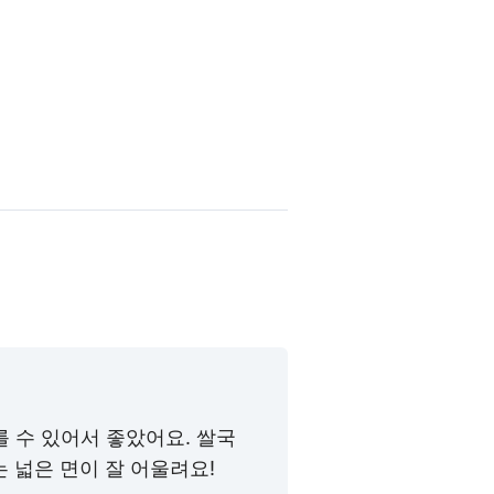
를 수 있어서 좋았어요. 쌀국
 넓은 면이 잘 어울려요!