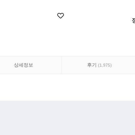
상세정보
후기
(
1,975
)