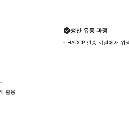
생산 유통 과정
HACCP 인증 시설에서 
즈
게 활용