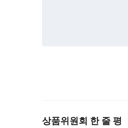
상품위원회 한 줄 평