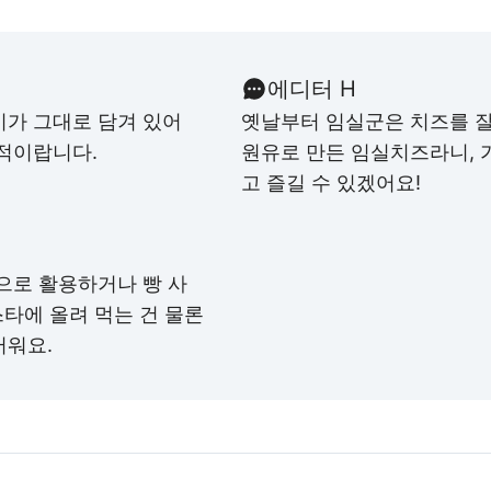
에디터 H
미가 그대로 담겨 있어
옛날부터 임실군은 치즈를 잘
력적이랍니다.
원유로 만든 임실치즈라니, 
고 즐길 수 있겠어요!
으로 활용하거나 빵 사
스타에 올려 먹는 건 물론
러워요.