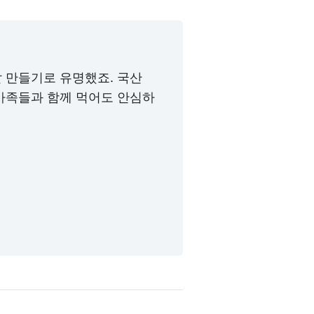
 만들기로 유명했죠. 국산
가족들과 함께 먹어도 안심하