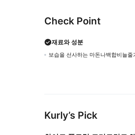
Check Point
재료와 성분
보습을 선사하는 마돈나백합비늘줄
Kurly’s Pick