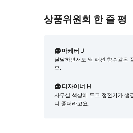
상품위원회 한 줄 평
마케터 J
달달하면서도 딱 패션 향수같은 
요.
디자이너 H
사무실 책상에 두고 정전기가 생
니 좋더라고요.