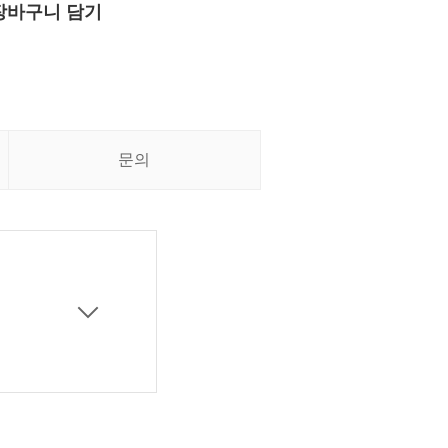
장바구니 담기
문의