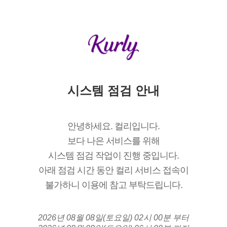
시스템 점검 안내
안녕하세요. 컬리입니다.
보다 나은 서비스를 위해
시스템 점검 작업이 진행 중입니다.
아래 점검 시간 동안 컬리 서비스 접속이
불가하니 이용에 참고 부탁드립니다.
2026년 08월 08일(토요일) 02시 00분 부터