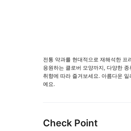
전통 약과를 현대적으로 재해석한 프리
응원하는 클로버 모양까지, 다양한 종
취향에 따라 즐겨보세요. 아름다운 일
예요.
Check Point