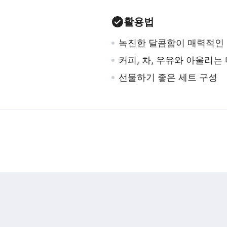
활용법
녹진한 달콤함이 매력적인 
커피, 차, 우유와 아울리는
선물하기 좋은 세트 구성