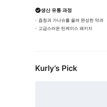
생산 유통 과정
즙청과 가나슈를 올려 완성한 약과
고급스러운 틴케이스 패키지
Kurly’s Pick