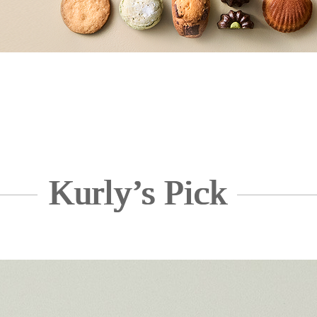
Kurly’s Pick