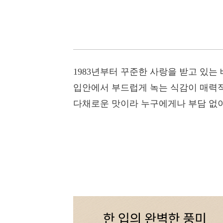
1983년부터 꾸준한 사랑을 받고 있는
입안에서 부드럽게 녹는 식감이 매력적
다채로운 맛이라 누구에게나 부담 없이