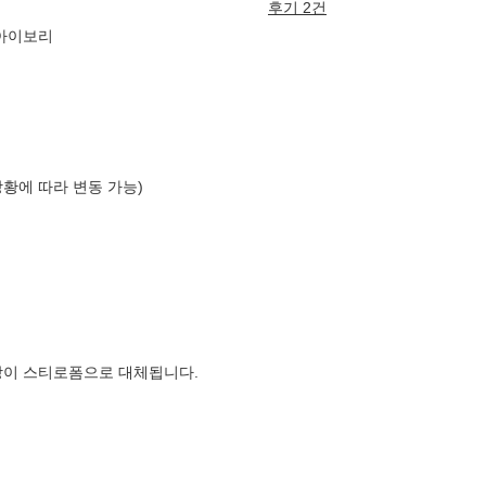
후기 2건
 아이보리
상황에 따라 변동 가능)
장이 스티로폼으로 대체됩니다.