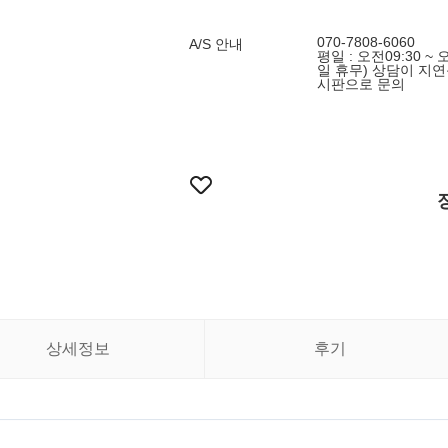
070-7808-6060
A/S 안내
평일 : 오전09:30 ~ 
일 휴무) 상담이 지연
시판으로 문의
상세정보
후기