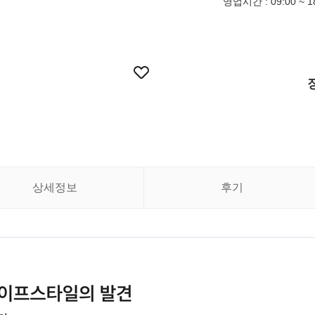
영업시간 : 09:00 ~ 1
상세정보
후기