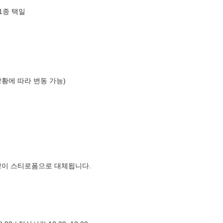
1종 택일
상황에 따라 변동 가능)
장이 스티로폼으로 대체됩니다.