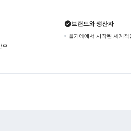
브랜드와 생산자
벨기에에서 시작된 세계적인
안주