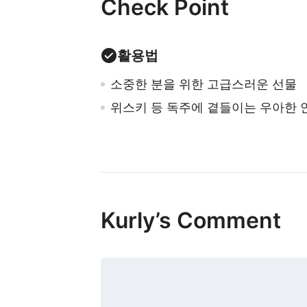
Check Point
활용법
소중한 분을 위한 고급스러운 선물
위스키 등 독주에 곁들이는 우아한 
Kurly’s Comment