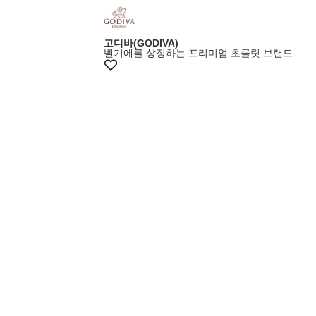
고디바(GODIVA)
벨기에를 상징하는 프리미엄 초콜릿 브랜드