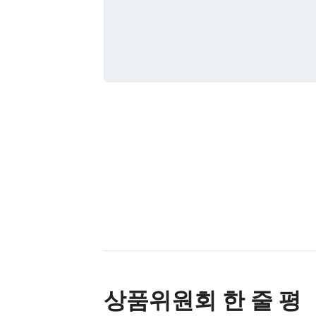
상품위원회 한 줄 평