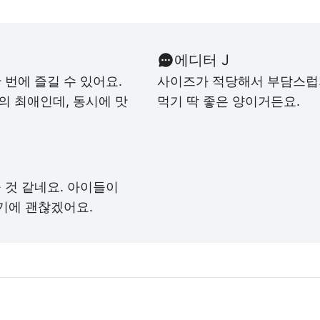
에디터 J
번에 즐길 수 있어요.
사이즈가 적당해서 부담스럽지
 최애인데, 동시에 맛
먹기 딱 좋은 양이거든요.
 것 같네요. 아이들이
기에 괜찮겠어요.