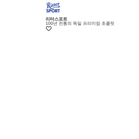
리터스포트
100년 전통의 독일 프리미엄 초콜릿