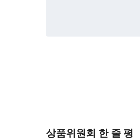
상품위원회 한 줄 평