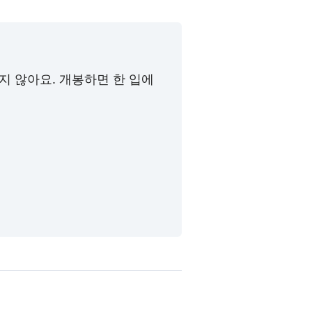
 않아요. 개봉하면 한 입에