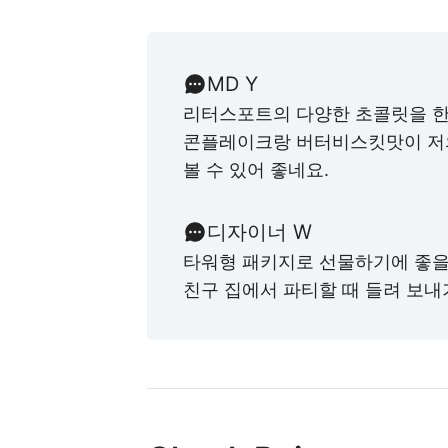
MD Y
리터스포트의 다양한 초콜릿을 한 
콘플레이크랑 버터비스킷맛이 저의
볼 수 있어 좋네요.
디자이너 W
타워형 패키지로 선물하기에 좋을
친구 집에서 파티할 때 들려 보내