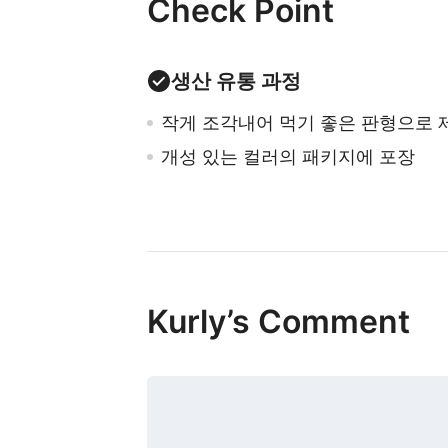
Check Point
생산 유통 과정
작게 조각내어 먹기 좋은 판형으로 
개성 있는 컬러의 패키지에 포장
Kurly’s Comment