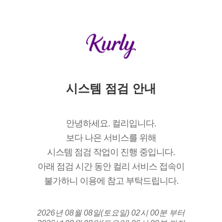
시스템 점검 안내
안녕하세요. 컬리입니다.
보다 나은 서비스를 위해
시스템 점검 작업이 진행 중입니다.
아래 점검 시간 동안 컬리 서비스 접속이
불가하니 이용에 참고 부탁드립니다.
2026년 08월 08일(토요일) 02시 00분 부터