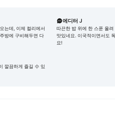
에디터 J
사오는데, 이제 컬리에서
따끈한 밥 위에 한 스푼 올려
 주방에 구비해두면 다
맛있네요. 이국적이면서도 
요!
이 깔끔하게 즐길 수 있