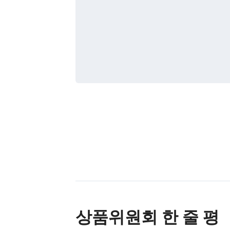
상품위원회 한 줄 평