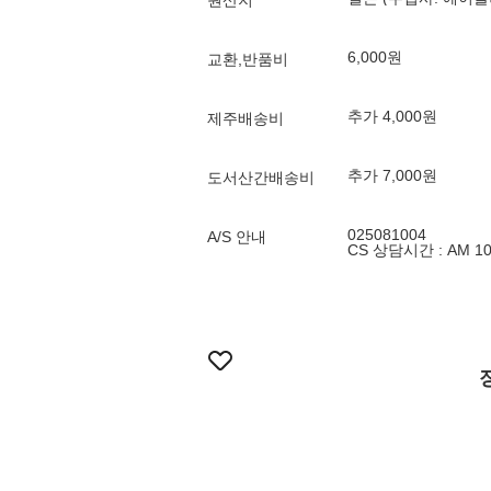
원산지
6,000원
교환,반품비
추가 4,000원
제주배송비
추가 7,000원
도서산간배송비
025081004
A/S 안내
CS 상담시간 : AM 10: