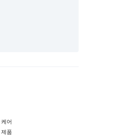
 케어
 제품