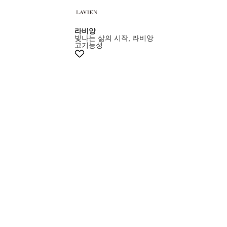
라비앙
빛나는 삶의 시작, 라비앙
고기능성