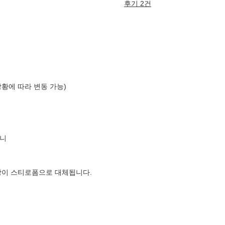
후기 2건
상황에 따라 변동 가능)
니
장이 스티로폼으로 대체됩니다.