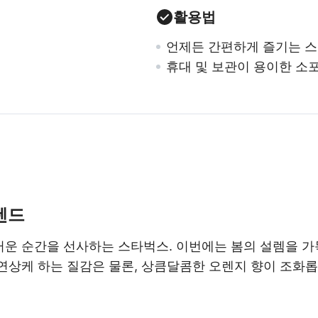
활용법
언제든 간편하게 즐기는 
휴대 및 보관이 용이한 소
렌드
운 순간을 선사하는 스타벅스. 이번에는 봄의 설렘을 가
연상케 하는 질감은 물론, 상큼달콤한 오렌지 향이 조화롭