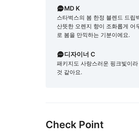
MD K
스타벅스의 봄 한정 블렌드 드립
산뜻한 오렌지 향이 조화롭게 어우
로 봄을 만끽하는 기분이에요.
디자이너 C
패키지도 사랑스러운 핑크빛이라
것 같아요.
Check Point