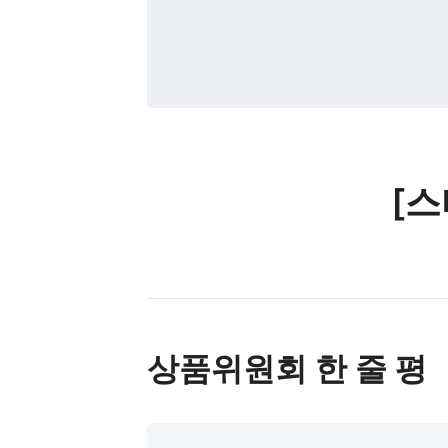
[
상품위원회 한 줄 평