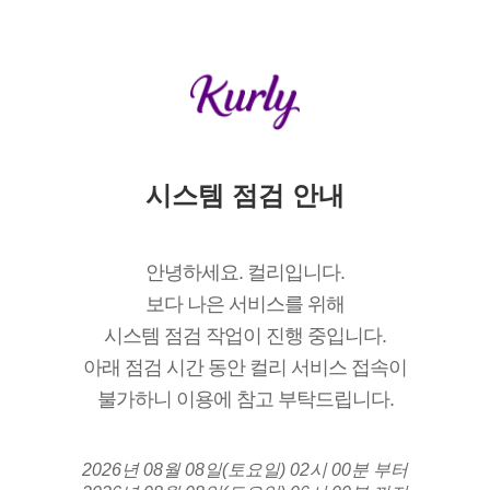
시스템 점검 안내
안녕하세요. 컬리입니다.
보다 나은 서비스를 위해
시스템 점검 작업이 진행 중입니다.
아래 점검 시간 동안 컬리 서비스 접속이
불가하니 이용에 참고 부탁드립니다.
2026년 08월 08일(토요일) 02시 00분 부터