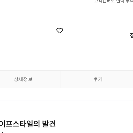
고객센터로 연락 부
상세정보
후기