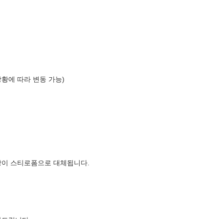
상황에 따라 변동 가능)
장이 스티로폼으로 대체됩니다.