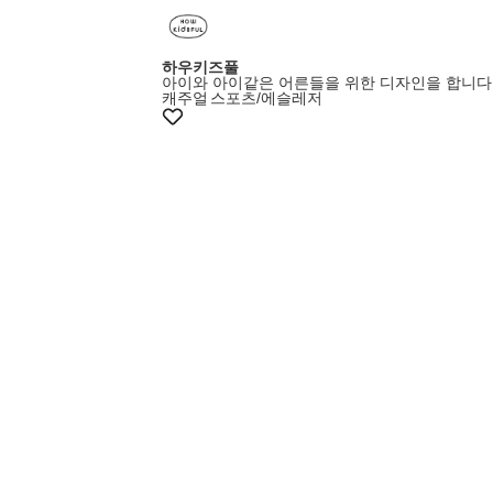
하우키즈풀
아이와 아이같은 어른들을 위한 디자인을 합니다
캐주얼
스포츠/에슬레저