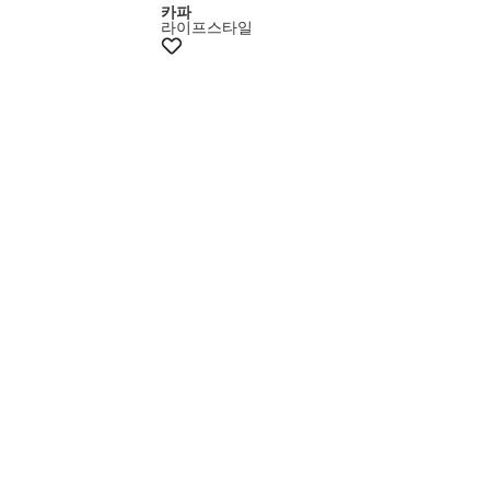
카파
라이프스타일