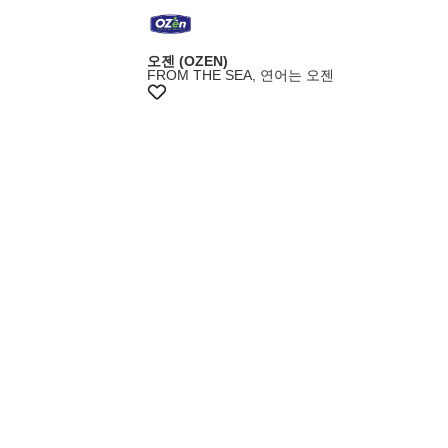
+20% 쿠폰
오젠 (OZEN)
FROM THE SEA, 연어는 오젠