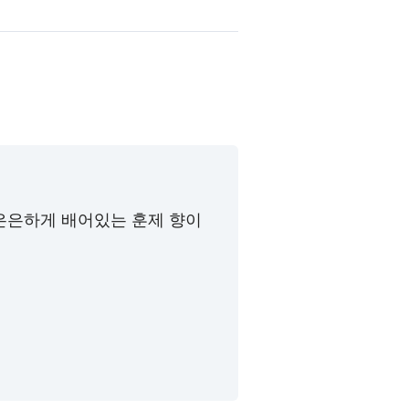
은은하게 배어있는 훈제 향이