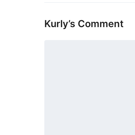
Kurly’s Comment