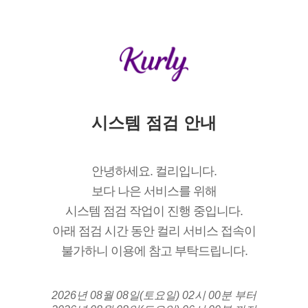
시스템 점검 안내
안녕하세요. 컬리입니다.
보다 나은 서비스를 위해
시스템 점검 작업이 진행 중입니다.
아래 점검 시간 동안 컬리 서비스 접속이
불가하니 이용에 참고 부탁드립니다.
2026년 08월 08일(토요일) 02시 00분 부터