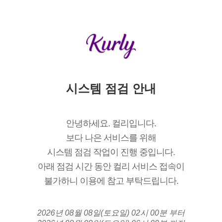
시스템 점검 안내
안녕하세요. 컬리입니다.
보다 나은 서비스를 위해
시스템 점검 작업이 진행 중입니다.
아래 점검 시간 동안 컬리 서비스 접속이
불가하니 이용에 참고 부탁드립니다.
2026년 08월 08일(토요일) 02시 00분 부터