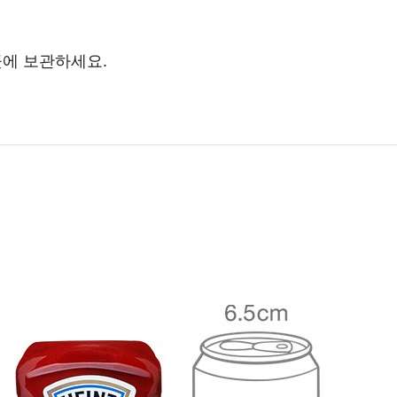
곳에 보관하세요.