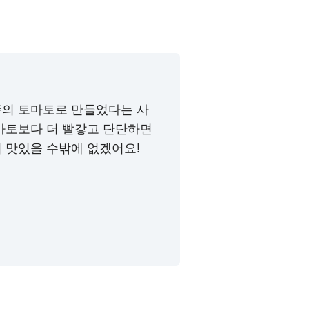
종의 토마토로 만들었다는 사
마토보다 더 빨갛고 단단하면
 맛있을 수밖에 없겠어요!