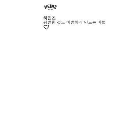
하인즈
평범한 것도 비범하게 만드는 마법