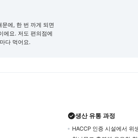
문에, 한 번 까게 되면
이에요. 저도 편의점에
때마다 먹어요.
생산 유통 과정
HACCP 인증 시설에서 