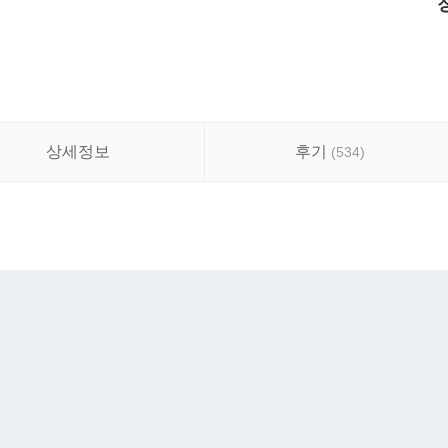
상세정보
후기
(
534
)