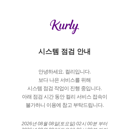
시스템 점검 안내
안녕하세요. 컬리입니다.
보다 나은 서비스를 위해
시스템 점검 작업이 진행 중입니다.
아래 점검 시간 동안 컬리 서비스 접속이
불가하니 이용에 참고 부탁드립니다.
2026년 08월 08일(토요일) 02시 00분 부터