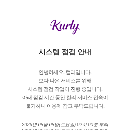
시스템 점검 안내
안녕하세요. 컬리입니다.
보다 나은 서비스를 위해
시스템 점검 작업이 진행 중입니다.
아래 점검 시간 동안 컬리 서비스 접속이
불가하니 이용에 참고 부탁드립니다.
2026년 08월 08일(토요일) 02시 00분 부터