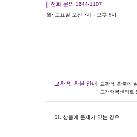
전화 문의 1644-1107
월~토요일 오전 7시 - 오후 6시
교환 및 환불 안내
교환 및 환불이 
고객행복센터로 
01. 상품에 문제가 있는 경우