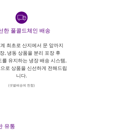
선한 풀콜드체인 배송
계 최초로 산지에서 문 앞까지
냉장, 냉동 상품을 분리 포장 후
도를 유지하는 냉장 배송 시스템,
으로 상품을 신선하게 전해드립
니다.
(샛별배송에 한함)
한 유통