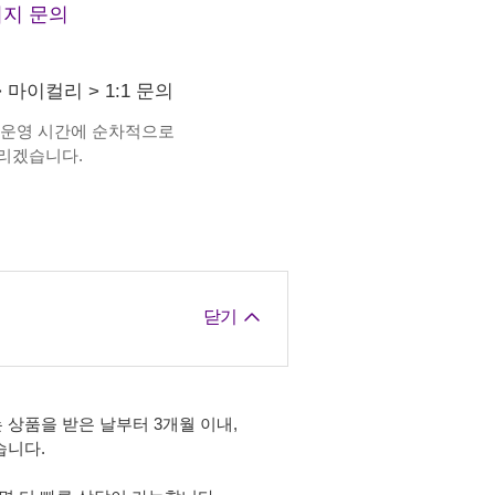
지 문의
>
마이컬리
>
1:1 문의
 운영 시간에 순차적으로
리겠습니다.
닫기
 상품을 받은 날부터 3개월 이내,
습니다.