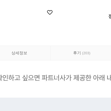
상세정보
후기
(
203
)