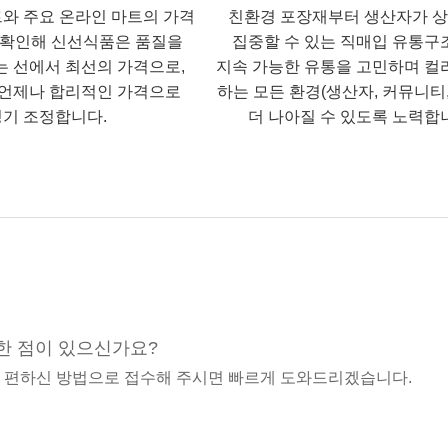
트와 주요 온라인 마트의 가격
친환경 포장재부터 생산자가 
 확인해 신선식품은 품질을
집중할 수 있는 직매입 유통구
는 선에서 최선의 가격으로,
지속 가능한 유통을 고민하며 컬
언제나 합리적인 가격으로
하는 모든 환경(생산자, 커뮤니티,
기 조정합니다.
더 나아질 수 있도록 노력합
한 점이 있으신가요?
중 편하신 방법으로 접수해 주시면 빠르게 도와드리겠습니다.