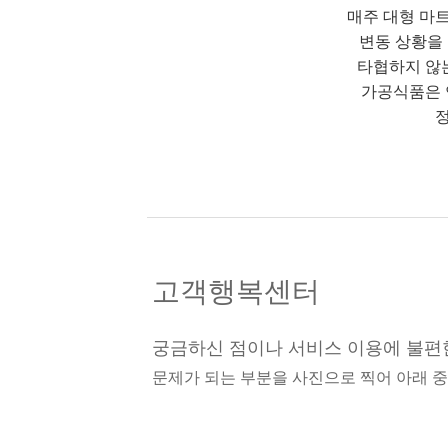
매주 대형 마
변동 상황을
타협하지 않
가공식품은 
정
고객행복센터
궁금하신 점이나 서비스 이용에 불편
문제가 되는 부분을 사진으로 찍어 아래 