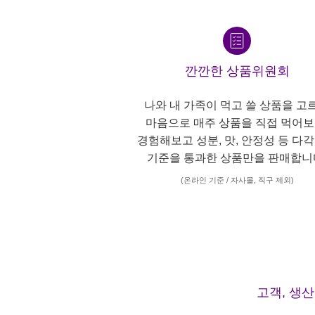
깐깐한 상품위원회
나와 내 가족이 먹고 쓸 상품을 고
마음으로 매주 상품을 직접 먹어보
경험해보고 성분, 맛, 안정성 등 다
기준을 통과한 상품만을 판매합니
(온라인 기준 / 자사몰, 직구 제외)
고객, 생