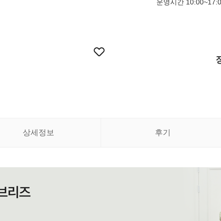
운영시간 10:00~17:
상세정보
후기