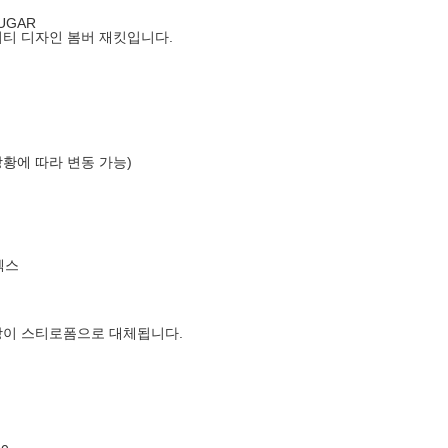
UGAR
시티 디자인 봄버 재킷입니다.
상황에 따라 변동 가능)
엑스
장이 스티로폼으로 대체됩니다.