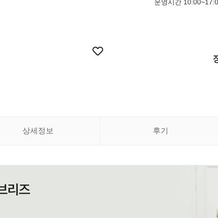
운영시간 10:00~17:
상세정보
후기