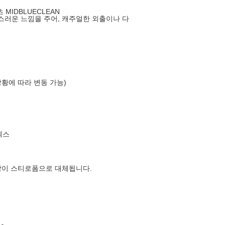
MIDBLUECLEAN
러운 느낌을 주어, 캐주얼한 외출이나 다
상황에 따라 변동 가능)
엑스
장이 스티로폼으로 대체됩니다.