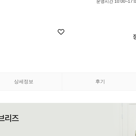
운영시간 10:00~17:
상세정보
후기