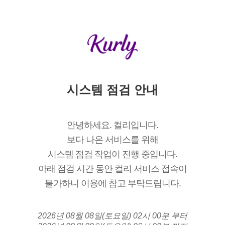
시스템 점검 안내
안녕하세요. 컬리입니다.
보다 나은 서비스를 위해
시스템 점검 작업이 진행 중입니다.
아래 점검 시간 동안 컬리 서비스 접속이
불가하니 이용에 참고 부탁드립니다.
2026년 08월 08일(토요일) 02시 00분 부터