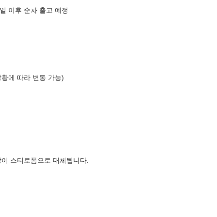
3일 이후 순차 출고 예정
상황에 따라 변동 가능)
장이 스티로폼으로 대체됩니다.