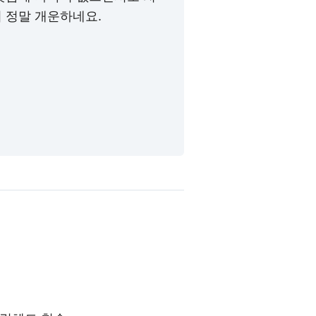
 정말 개운하네요.