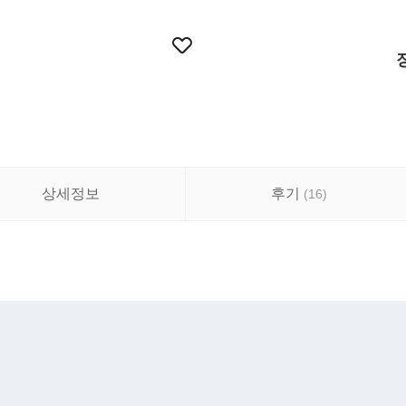
상세정보
후기
(
16
)