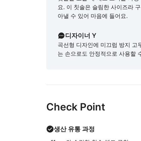
요. 이 칫솔은 슬림한 사이즈라 
아낼 수 있어 마음에 들어요.
디자이너 Y
곡선형 디자인에 미끄럼 방지 고
는 손으로도 안정적으로 사용할 수
Check Point
생산 유통 과정